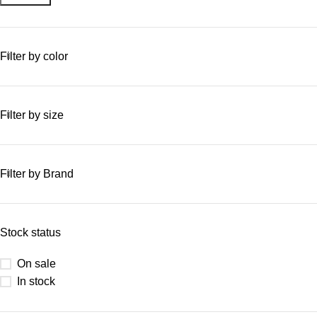
Filter by color
Filter by size
Filter by Brand
Stock status
On sale
In stock