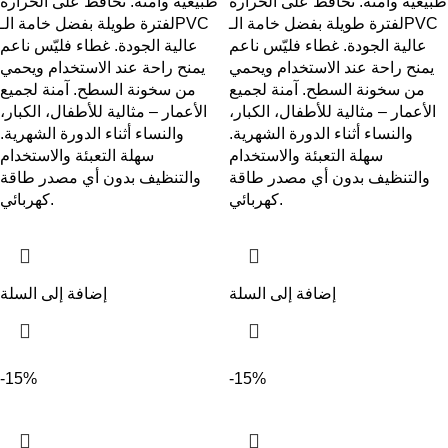
طبيعية وآمنة. تحافظ على الحرارة
طبيعية وآمنة. تحافظ على الحرارة
لفترة طويلة بفضل خامة الـPVC
لفترة طويلة بفضل خامة الـPVC
عالية الجودة. غطاء فليّس ناعم
عالية الجودة. غطاء فليّس ناعم
يمنح راحة عند الاستخدام ويحمي
يمنح راحة عند الاستخدام ويحمي
من سخونة السطح. آمنة لجميع
من سخونة السطح. آمنة لجميع
الأعمار – مثالية للأطفال، الكبار،
الأعمار – مثالية للأطفال، الكبار،
والنساء أثناء الدورة الشهرية.
والنساء أثناء الدورة الشهرية.
سهلة التعبئة والاستخدام
سهلة التعبئة والاستخدام
والتنظيف بدون أي مصدر طاقة
والتنظيف بدون أي مصدر طاقة
كهربائي.
كهربائي.
إضافة إلى السلة
إضافة إلى السلة
-15%
-15%