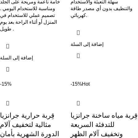
سهلة التعبئة والاستخدام
خامة ناعمة ومريحة على الجلد
والتنظيف بدون أي مصدر طاقة
ومناسبة للاستخدام اليومي .
كهربائي.
تصميم عملي للاستخدام في
المنزل أو أثناء الراحة بعد يوم
طويل .
إضافة إلى السلة
إضافة إلى السلة
-15%
-15%
Hot
قِربة مياه ساخنة جرانزيا
قِربة حرارية جرانزيا
للتدفئة السريعة
مثالية لتخفيف آلام
وتخفيف آلام الظهر
الدورة الشهرية بأمان