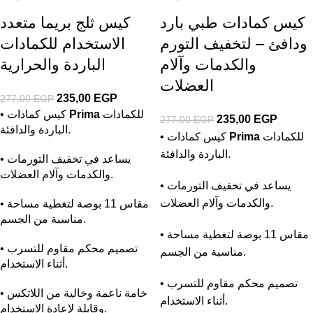
كيس كمادات طبي بارد
كيس ثلج بريما متعدد
ودافئ – لتخفيف التورم
الاستخدام للكمادات
والكدمات وآلام
الباردة والحرارية
العضلات
235,00
EGP
277,00
EGP
للكمادات
Prima
• كيس كمادات
235,00
EGP
277,00
EGP
الباردة والدافئة.
للكمادات
Prima
• كيس كمادات
الباردة والدافئة.
• يساعد في تخفيف التورمات
والكدمات وآلام العضلات.
• يساعد في تخفيف التورمات
والكدمات وآلام العضلات.
• مقاس 11 بوصة لتغطية مساحة
مناسبة من الجسم.
• مقاس 11 بوصة لتغطية مساحة
• تصميم محكم مقاوم للتسرب
مناسبة من الجسم.
أثناء الاستخدام.
• تصميم محكم مقاوم للتسرب
• خامة ناعمة وخالية من اللاتكس
أثناء الاستخدام.
وقابلة لإعادة الاستخدام.