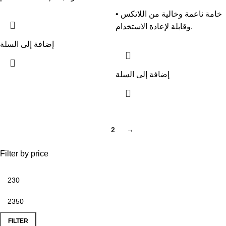
• خامة ناعمة وخالية من اللاتكس
وقابلة لإعادة الاستخدام.
إضافة إلى السلة
إضافة إلى السلة
1
2
→
Filter by price
FILTER