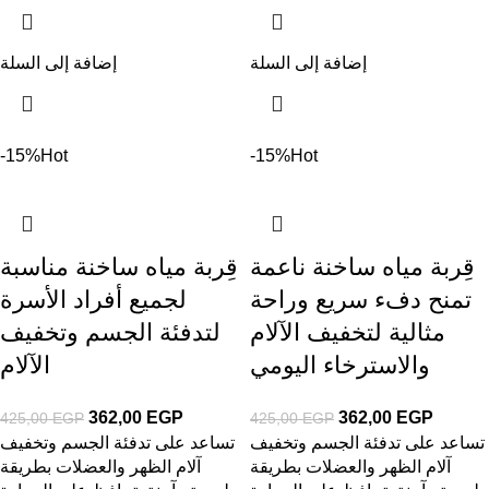
إضافة إلى السلة
إضافة إلى السلة
-15%
Hot
-15%
Hot
قِربة مياه ساخنة ناعمة
قِربة مياه ساخنة مناسبة
تمنح دفء سريع وراحة
لجميع أفراد الأسرة
مثالية لتخفيف الآلام
لتدفئة الجسم وتخفيف
والاسترخاء اليومي
الآلام
362,00
EGP
362,00
EGP
425,00
EGP
425,00
EGP
تساعد على تدفئة الجسم وتخفيف
تساعد على تدفئة الجسم وتخفيف
آلام الظهر والعضلات بطريقة
آلام الظهر والعضلات بطريقة