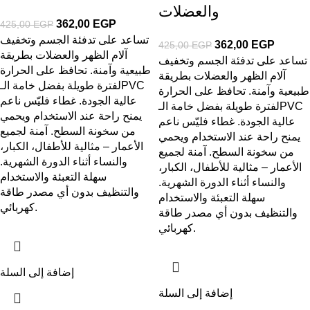
والعضلات
362,00
EGP
425,00
EGP
تساعد على تدفئة الجسم وتخفيف
362,00
EGP
425,00
EGP
آلام الظهر والعضلات بطريقة
تساعد على تدفئة الجسم وتخفيف
طبيعية وآمنة. تحافظ على الحرارة
آلام الظهر والعضلات بطريقة
لفترة طويلة بفضل خامة الـPVC
طبيعية وآمنة. تحافظ على الحرارة
عالية الجودة. غطاء فليّس ناعم
لفترة طويلة بفضل خامة الـPVC
يمنح راحة عند الاستخدام ويحمي
عالية الجودة. غطاء فليّس ناعم
من سخونة السطح. آمنة لجميع
يمنح راحة عند الاستخدام ويحمي
الأعمار – مثالية للأطفال، الكبار،
من سخونة السطح. آمنة لجميع
والنساء أثناء الدورة الشهرية.
الأعمار – مثالية للأطفال، الكبار،
سهلة التعبئة والاستخدام
والنساء أثناء الدورة الشهرية.
والتنظيف بدون أي مصدر طاقة
سهلة التعبئة والاستخدام
كهربائي.
والتنظيف بدون أي مصدر طاقة
كهربائي.
إضافة إلى السلة
إضافة إلى السلة