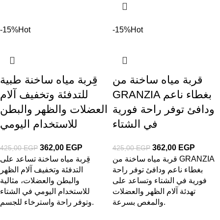
-15%
Hot
-15%
Hot
قربة مياه ساخنة من
قِربة مياه ساخنة طبية
GRANZIA بغطاء ناعم
للتدفئة وتخفيف آلام
ودافئ توفر راحة فورية
العضلات والظهر والبطن
في الشتاء
للاستخدام اليومي
362,00
EGP
362,00
EGP
425,00
EGP
425,00
EGP
قربة مياه ساخنة من GRANZIA
قِربة مياه ساخنة تساعد على
بغطاء ناعم ودافئ توفر راحة
التدفئة وتخفيف آلام الظهر
فورية في الشتاء وتساعد على
والبطن والعضلات، مثالية
تهدئة آلام الظهر والعضلات
للاستخدام اليومي في الشتاء
والمغص بسرعة.
وتوفر راحة واسترخاء للجسم.