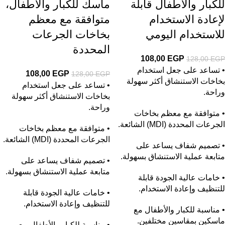
للكبار والأطفال قابلة
ماسك للكبار والأطفال،
لإعادة الاستخدام
متوافقة مع معظم
للاستخدام اليومي
بخاخات الجرعات
المحددة
108,00
EGP
128,00
EGP
• تساعد على جعل استخدام
108,00
EGP
128,00
EGP
بخاخات الاستنشاق أكثر سهولة
• تساعد على جعل استخدام
وراحة.
بخاخات الاستنشاق أكثر سهولة
وراحة.
• متوافقة مع معظم بخاخات
الجرعات المحددة (MDI) الشائعة.
• متوافقة مع معظم بخاخات
الجرعات المحددة (MDI) الشائعة.
• تصميم شفاف يساعد على
متابعة عملية الاستنشاق بسهولة.
• تصميم شفاف يساعد على
متابعة عملية الاستنشاق بسهولة.
• خامات عالية الجودة قابلة
للتنظيف وإعادة الاستخدام.
• خامات عالية الجودة قابلة
للتنظيف وإعادة الاستخدام.
• مناسبة للكبار والأطفال مع
ماسكين بمقاسين مختلفين.
• مناسبة للكبار والأطفال مع