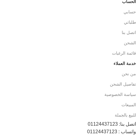
الحساب
حسابي
طلباتي
اتصل بنا
الشحن
قائمة الرغبات
خدمة العملاء
من نحن
تفاصيل الشحن
سياسة الخصوصية
المبيعات
للبيع بالجملة
اتصل بنا: 01124437123
واتساب : 01124437123