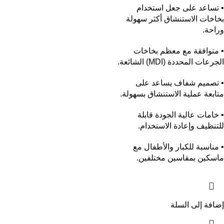
• تساعد على جعل استخدام
بخاخات الاستنشاق أكثر سهولة
وراحة.
• متوافقة مع معظم بخاخات
الجرعات المحددة (MDI) الشائعة.
• تصميم شفاف يساعد على
متابعة عملية الاستنشاق بسهولة.
• خامات عالية الجودة قابلة
للتنظيف وإعادة الاستخدام.
• مناسبة للكبار والأطفال مع
ماسكين بمقاسين مختلفين.
إضافة إلى السلة