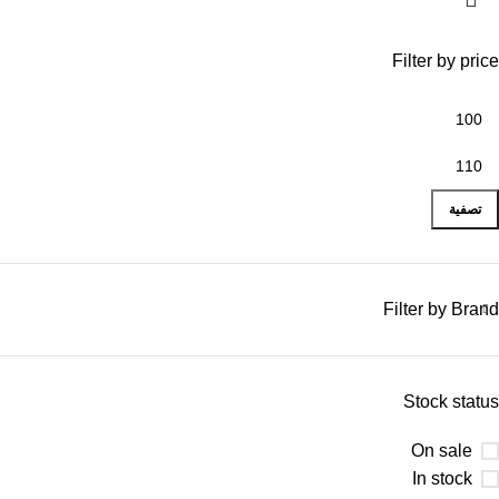
Filter by price
تصفية
Filter by Brand
Stock status
On sale
In stock