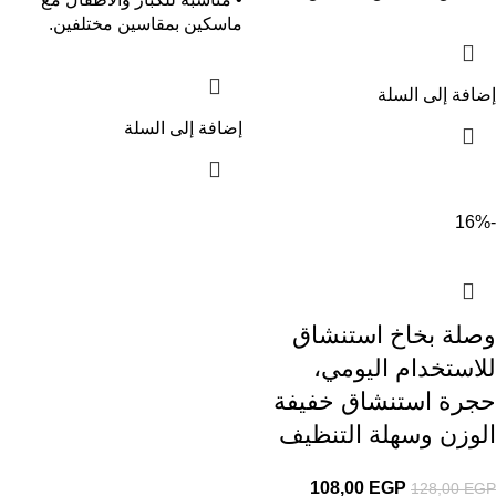
ماسكين بمقاسين مختلفين.
إضافة إلى السلة
إضافة إلى السلة
-16%
وصلة بخاخ استنشاق
للاستخدام اليومي،
حجرة استنشاق خفيفة
الوزن وسهلة التنظيف
108,00
EGP
128,00
EGP