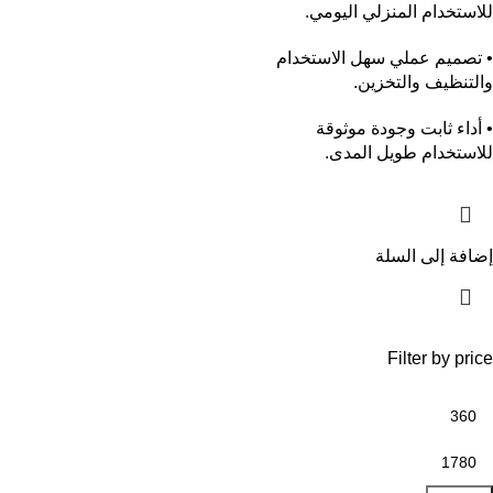
للاستخدام المنزلي اليومي.
• تصميم عملي سهل الاستخدام
والتنظيف والتخزين.
• أداء ثابت وجودة موثوقة
للاستخدام طويل المدى.
إضافة إلى السلة
Filter by price