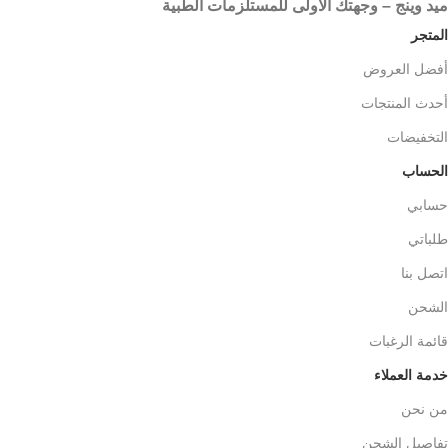
ميد وينج – وجهتك الأولى للمستلزمات الطبية
المتجر
أفضل العروض
أحدث المنتجات
التخفيضات
الحساب
حسابي
طلباتي
اتصل بنا
الشحن
قائمة الرغبات
خدمة العملاء
من نحن
تفاصيل الشحن