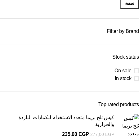
تصفية
Filter by Brand
Stock status
On sale
In stock
Top rated products
كيس ثلج بريما متعدد الاستخدام للكمادات الباردة
والحرارية
235,00
EGP
277,00
EGP