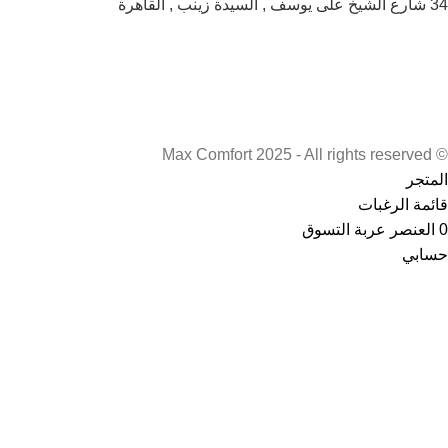
34 شارع الشيخ على يوسف , السيدة زينب , القاهرة
© Max Comfort 2025 - All rights reserved
المتجر
قائمة الرغبات
0
العنصر
عربة التسوق
حسابي