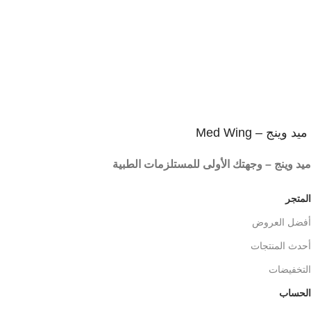
ميد وينج – Med Wing
ميد وينج – وجهتك الأولى للمستلزمات الطبية
المتجر
أفضل العروض
أحدث المنتجات
التخفيضات
الحساب