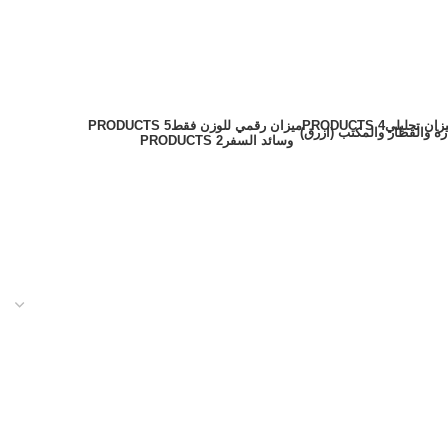
زان تحليلي
4 PRODUCTS
ميزان رقمي للوزن فقط
5 PRODUCTS
وسائد السفر
2 PRODUCTS