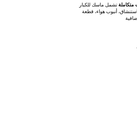
متكاملة
تشمل ماسك للكبار
ستنشاق، أنبوب هواء، قطعة