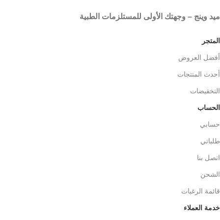
ميد وينج – وجهتك الأولى للمستلزمات الطبية
المتجر
أفضل العروض
أحدث المنتجات
التخفيضات
الحساب
حسابي
طلباتي
اتصل بنا
الشحن
قائمة الرغبات
خدمة العملاء