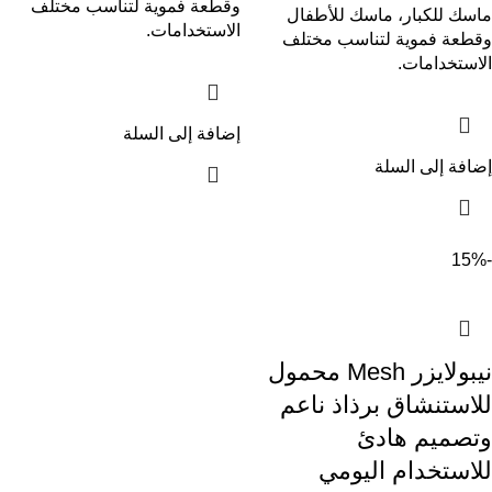
وقطعة فموية لتناسب مختلف
ماسك للكبار، ماسك للأطفال
الاستخدامات.
وقطعة فموية لتناسب مختلف
الاستخدامات.
إضافة إلى السلة
إضافة إلى السلة
-15%
نيبولايزر Mesh محمول
للاستنشاق برذاذ ناعم
وتصميم هادئ
للاستخدام اليومي