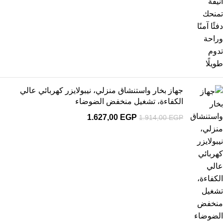
جهاز بخار واستنشاق منزلي، نيبولايزر كهربائي عالي
الكفاءة، تشغيل منخفض الضوضاء
1.627,00
EGP
1.914,00
EGP