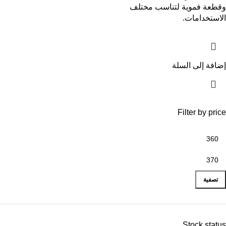
وقطعة فموية لتناسب مختلف
الاستخدامات.
إضافة إلى السلة
Filter by price
تصفية
Stock status