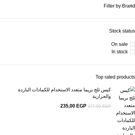
Filter by Brand
Stock status
On sale
In stock
Top rated products
كيس ثلج بريما متعدد الاستخدام للكمادات الباردة
والحرارية
235,00
EGP
277,00
EGP