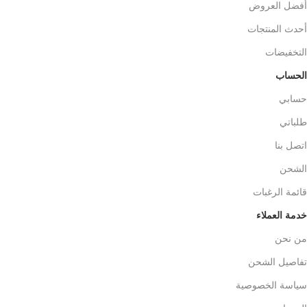
أفضل العروض
أحدث المنتجات
التخفيضات
الحساب
حسابي
طلباتي
اتصل بنا
الشحن
قائمة الرغبات
خدمة العملاء
من نحن
تفاصيل الشحن
سياسة الخصوصية