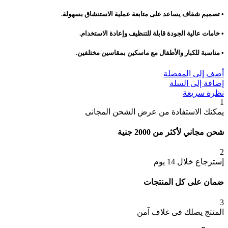
• تصميم شفاف يساعد على متابعة عملية الاستنشاق بسهولة.
• خامات عالية الجودة قابلة للتنظيف وإعادة الاستخدام.
• مناسبة للكبار والأطفال مع ماسكين بمقاسين مختلفين.
أضف إلى المفضلة
إضافة إلى السلة
نظرة سريعة
1
يمكنك الاستفادة من عرض الشحن المجانى
شحن مجاني لأكثر من 2000 جنية
2
إسترجاع خلال 14 يوم
ضمان على كل المنتجات
3
المنتج يصلك فى غلاف آمن