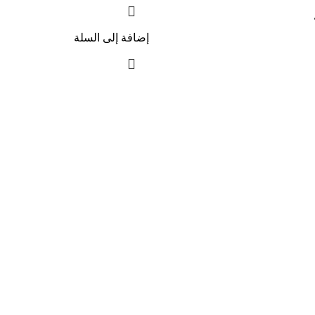
إضافة إلى السلة