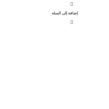
إضافة إلى السلة