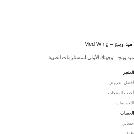
ميد وينج – Med Wing
ميد وينج – وجهتك الأولى للمستلزمات الطبية
المتجر
أفضل العروض
أحدث المنتجات
التخفيضات
الحساب
حسابي
طلباتي