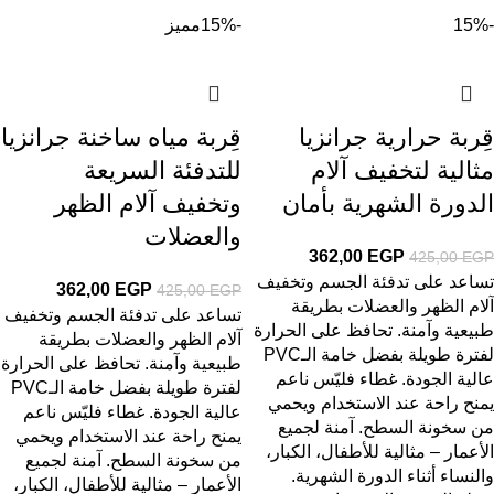
-15%
-15%
مميز
قِربة حرارية جرانزيا
قِربة مياه ساخنة جرانزيا
مثالية لتخفيف آلام
للتدفئة السريعة
الدورة الشهرية بأمان
وتخفيف آلام الظهر
والعضلات
362,00
EGP
425,00
EGP
تساعد على تدفئة الجسم وتخفيف
362,00
EGP
425,00
EGP
آلام الظهر والعضلات بطريقة
تساعد على تدفئة الجسم وتخفيف
طبيعية وآمنة. تحافظ على الحرارة
آلام الظهر والعضلات بطريقة
لفترة طويلة بفضل خامة الـPVC
طبيعية وآمنة. تحافظ على الحرارة
عالية الجودة. غطاء فليّس ناعم
لفترة طويلة بفضل خامة الـPVC
يمنح راحة عند الاستخدام ويحمي
عالية الجودة. غطاء فليّس ناعم
من سخونة السطح. آمنة لجميع
يمنح راحة عند الاستخدام ويحمي
الأعمار – مثالية للأطفال، الكبار،
من سخونة السطح. آمنة لجميع
والنساء أثناء الدورة الشهرية.
الأعمار – مثالية للأطفال، الكبار،