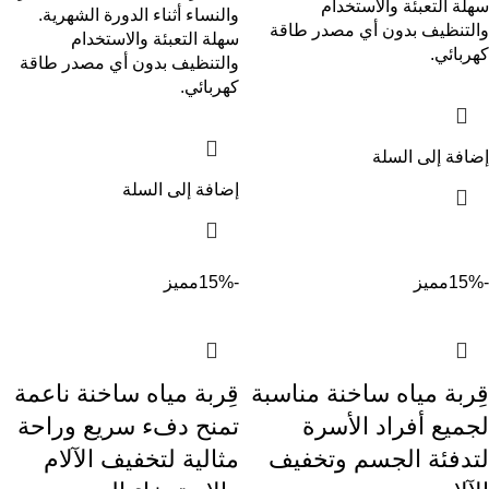
سهلة التعبئة والاستخدام
والنساء أثناء الدورة الشهرية.
والتنظيف بدون أي مصدر طاقة
سهلة التعبئة والاستخدام
كهربائي.
والتنظيف بدون أي مصدر طاقة
كهربائي.
إضافة إلى السلة
إضافة إلى السلة
-15%
مميز
-15%
مميز
قِربة مياه ساخنة مناسبة
قِربة مياه ساخنة ناعمة
لجميع أفراد الأسرة
تمنح دفء سريع وراحة
لتدفئة الجسم وتخفيف
مثالية لتخفيف الآلام