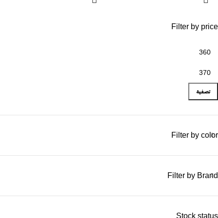
Filter by price
تصفية
Filter by color
Filter by Brand
Stock status