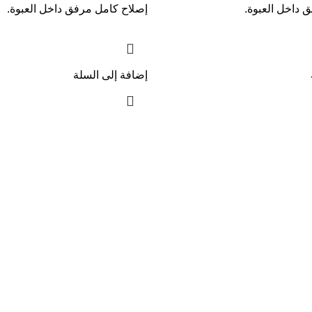
 داخل العبوة.
إصلاح كامل مرفق داخل العبوة.
إضافة إلى السلة