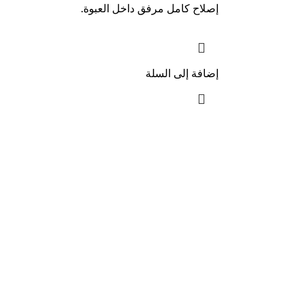
إصلاح كامل مرفق داخل العبوة.
إضافة إلى السلة