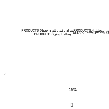
زان تحليلي
4 PRODUCTS
ميزان رقمي للوزن فقط
5 PRODUCTS
وسائد السفر
2 PRODUCTS
-15%