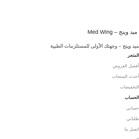
ميد وينج – Med Wing
ميد وينج – وجهتك الأولى للمستلزمات الطبية
المتجر
أفضل العروض
أحدث المنتجات
التخفيضات
الحساب
حسابي
طلباتي
اتصل بنا