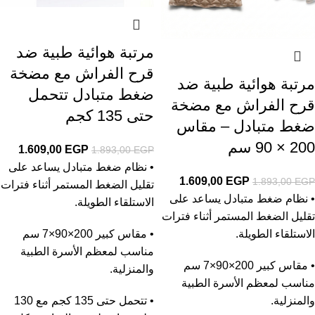
مرتبة هوائية طبية ضد
قرح الفراش مع مضخة
مرتبة هوائية طبية ضد
ضغط متبادل تتحمل
قرح الفراش مع مضخة
حتى 135 كجم
ضغط متبادل – مقاس
200 × 90 سم
1.609,00
EGP
1.893,00
EGP
• نظام ضغط متبادل يساعد على
1.609,00
EGP
1.893,00
EGP
تقليل الضغط المستمر أثناء فترات
• نظام ضغط متبادل يساعد على
الاستلقاء الطويلة.
تقليل الضغط المستمر أثناء فترات
الاستلقاء الطويلة.
• مقاس كبير 200×90×7 سم
مناسب لمعظم الأسرة الطبية
• مقاس كبير 200×90×7 سم
والمنزلية.
مناسب لمعظم الأسرة الطبية
والمنزلية.
• تتحمل حتى 135 كجم مع 130