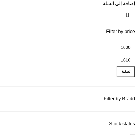
إضافة إلى السلة
Filter by price
تصفية
Filter by Brand
Stock status