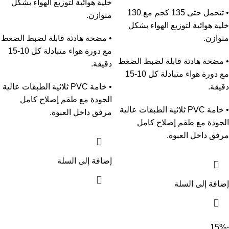
خلية هوائية لتوزيع الهواء بشكل
• تتحمل حتى 135 كجم مع 130
متوازن.
خلية هوائية لتوزيع الهواء بشكل
متوازن.
• مضخة هادئة قابلة لضبط الضغط
مع دورة هواء متبادلة كل 10-15
• مضخة هادئة قابلة لضبط الضغط
دقيقة.
مع دورة هواء متبادلة كل 10-15
دقيقة.
• خامة PVC ثلاثية الطبقات عالية
الجودة مع طقم إصلاح كامل
• خامة PVC ثلاثية الطبقات عالية
مرفق داخل العبوة.
الجودة مع طقم إصلاح كامل
مرفق داخل العبوة.
إضافة إلى السلة
إضافة إلى السلة
-15%