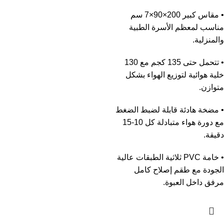
• مقاس كبير 200×90×7 سم
مناسب لمعظم الأسرة الطبية
والمنزلية.
• تتحمل حتى 135 كجم مع 130
خلية هوائية لتوزيع الهواء بشكل
متوازن.
• مضخة هادئة قابلة لضبط الضغط
مع دورة هواء متبادلة كل 10-15
دقيقة.
• خامة PVC ثلاثية الطبقات عالية
الجودة مع طقم إصلاح كامل
مرفق داخل العبوة.