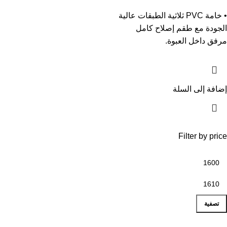
• خامة PVC ثلاثية الطبقات عالية
الجودة مع طقم إصلاح كامل
مرفق داخل العبوة.
إضافة إلى السلة
Filter by price
تصفية