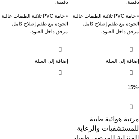
دقيقة.
دقيقة.
• خامة PVC ثلاثية الطبقات عالية
• خامة PVC ثلاثية الطبقات عالية
الجودة مع طقم إصلاح كامل
الجودة مع طقم إصلاح كامل
مرفق داخل العبوة.
مرفق داخل العبوة.
إضافة إلى السلة
إضافة إلى السلة
-15%
مرتبة هوائية طبية
للمستشفيات والرعاية
المنزلية للمرضى طويلي