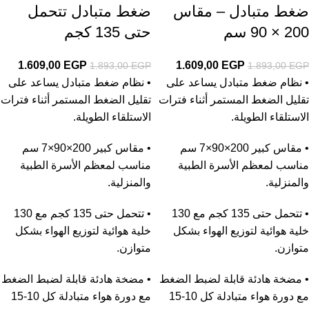
ضغط متبادل – مقاس
ضغط متبادل تتحمل
200 × 90 سم
حتى 135 كجم
1.609,00
EGP
1.609,00
EGP
1.893,00
EGP
1.893,00
EGP
• نظام ضغط متبادل يساعد على
• نظام ضغط متبادل يساعد على
تقليل الضغط المستمر أثناء فترات
تقليل الضغط المستمر أثناء فترات
الاستلقاء الطويلة.
الاستلقاء الطويلة.
• مقاس كبير 200×90×7 سم
• مقاس كبير 200×90×7 سم
مناسب لمعظم الأسرة الطبية
مناسب لمعظم الأسرة الطبية
والمنزلية.
والمنزلية.
• تتحمل حتى 135 كجم مع 130
• تتحمل حتى 135 كجم مع 130
خلية هوائية لتوزيع الهواء بشكل
خلية هوائية لتوزيع الهواء بشكل
متوازن.
متوازن.
• مضخة هادئة قابلة لضبط الضغط
• مضخة هادئة قابلة لضبط الضغط
مع دورة هواء متبادلة كل 10-15
مع دورة هواء متبادلة كل 10-15