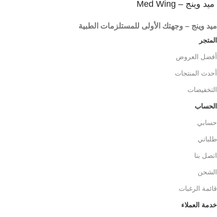
ميد وينج – Med Wing
ميد وينج – وجهتك الأولى للمستلزمات الطبية
المتجر
أفضل العروض
أحدث المنتجات
التخفيضات
الحساب
حسابي
طلباتي
اتصل بنا
الشحن
قائمة الرغبات
خدمة العملاء