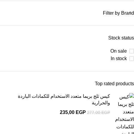
Filter by Brand
Stock status
On sale
In stock
Top rated products
كيس ثلج بريما متعدد الاستخدام للكمادات الباردة
والحرارية
235,00
EGP
277,00
EGP