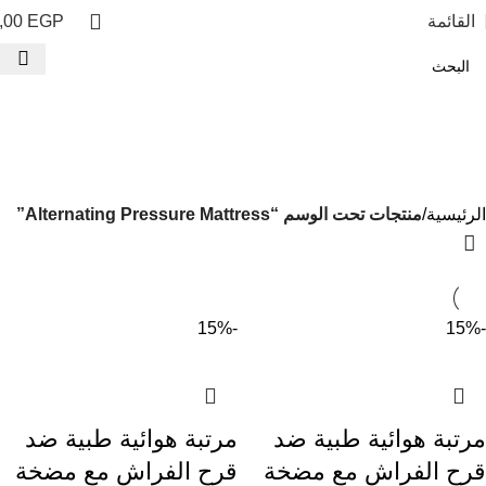
القائمة
EGP
,00
Alternating Pressure
Mattress
الفئات
الرئيسية
منتجات تحت الوسم “Alternating Pressure Mattress”
-15%
-15%
مرتبة هوائية طبية ضد
مرتبة هوائية طبية ضد
قرح الفراش مع مضخة
قرح الفراش مع مضخة