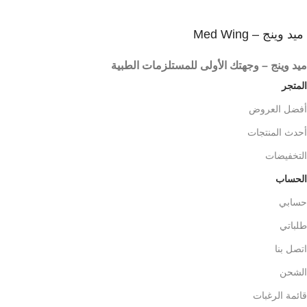
ميد وينج – Med Wing
ميد وينج – وجهتك الأولى للمستلزمات الطبية
المتجر
أفضل العروض
أحدث المنتجات
التخفيضات
الحساب
حسابي
طلباتي
اتصل بنا
الشحن
قائمة الرغبات