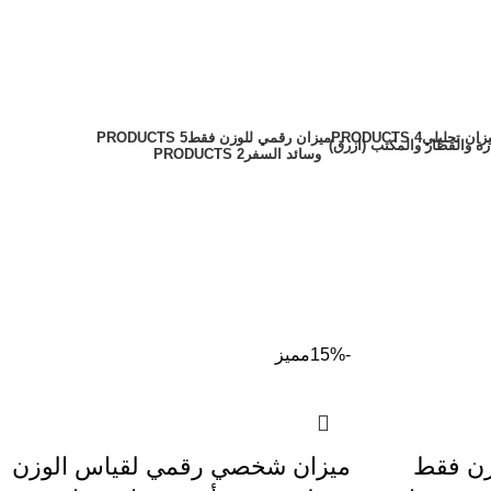
زان تحليلي
4 PRODUCTS
ميزان رقمي للوزن فقط
5 PRODUCTS
وسائد السفر
2 PRODUCTS
-15%
مميز
زن فقط
ميزان شخصي رقمي لقياس الوزن