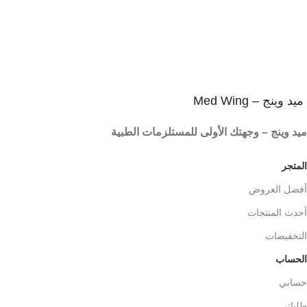
ميد وينج – Med Wing
ميد وينج – وجهتك الأولى للمستلزمات الطبية
المتجر
أفضل العروض
أحدث المنتجات
التخفيضات
الحساب
حسابي
طلباتي