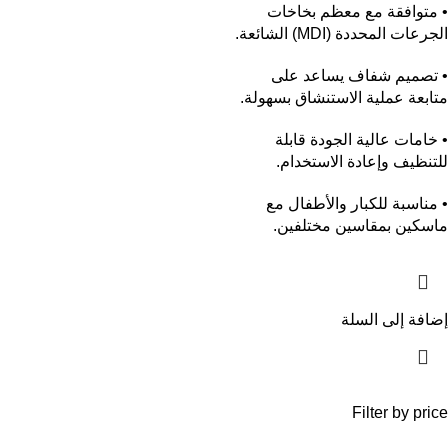
• متوافقة مع معظم بخاخات
الجرعات المحددة (MDI) الشائعة.
• تصميم شفاف يساعد على
متابعة عملية الاستنشاق بسهولة.
• خامات عالية الجودة قابلة
للتنظيف وإعادة الاستخدام.
• مناسبة للكبار والأطفال مع
ماسكين بمقاسين مختلفين.
إضافة إلى السلة
Filter by price