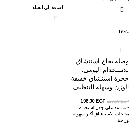
إضافة إلى السلة
-16%
وصلة بخاخ استنشاق
للاستخدام اليومي،
حجرة استنشاق خفيفة
الوزن وسهلة التنظيف
108,00
EGP
128,00
EGP
• تساعد على جعل استخدام
بخاخات الاستنشاق أكثر سهولة
وراحة.