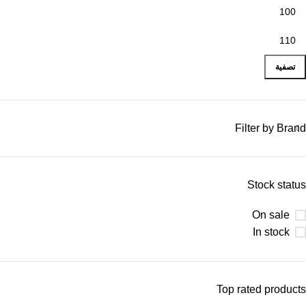
تصفية
Filter by Brand
Stock status
On sale
In stock
Top rated products