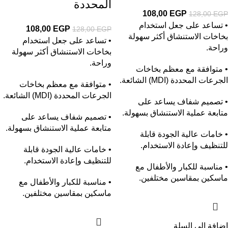
المحددة
108,00
EGP
128,00
EGP
• تساعد على جعل استخدام
108,00
EGP
128,00
EGP
بخاخات الاستنشاق أكثر سهولة
• تساعد على جعل استخدام
وراحة.
بخاخات الاستنشاق أكثر سهولة
وراحة.
• متوافقة مع معظم بخاخات
الجرعات المحددة (MDI) الشائعة.
• متوافقة مع معظم بخاخات
الجرعات المحددة (MDI) الشائعة.
• تصميم شفاف يساعد على
متابعة عملية الاستنشاق بسهولة.
• تصميم شفاف يساعد على
متابعة عملية الاستنشاق بسهولة.
• خامات عالية الجودة قابلة
للتنظيف وإعادة الاستخدام.
• خامات عالية الجودة قابلة
للتنظيف وإعادة الاستخدام.
• مناسبة للكبار والأطفال مع
ماسكين بمقاسين مختلفين.
• مناسبة للكبار والأطفال مع
ماسكين بمقاسين مختلفين.
إضافة إلى السلة