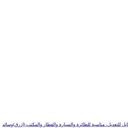
وسائد