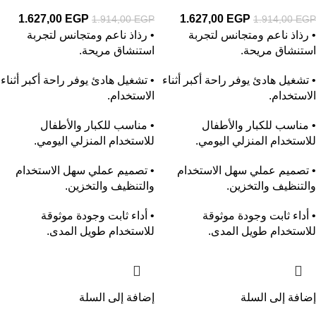
1.627,00
EGP
1.627,00
EGP
1.914,00
EGP
1.914,00
EGP
• رذاذ ناعم ومتجانس لتجربة
• رذاذ ناعم ومتجانس لتجربة
استنشاق مريحة.
استنشاق مريحة.
• تشغيل هادئ يوفر راحة أكبر أثناء
• تشغيل هادئ يوفر راحة أكبر أثناء
الاستخدام.
الاستخدام.
• مناسب للكبار والأطفال
• مناسب للكبار والأطفال
للاستخدام المنزلي اليومي.
للاستخدام المنزلي اليومي.
• تصميم عملي سهل الاستخدام
• تصميم عملي سهل الاستخدام
والتنظيف والتخزين.
والتنظيف والتخزين.
• أداء ثابت وجودة موثوقة
• أداء ثابت وجودة موثوقة
للاستخدام طويل المدى.
للاستخدام طويل المدى.
إضافة إلى السلة
إضافة إلى السلة