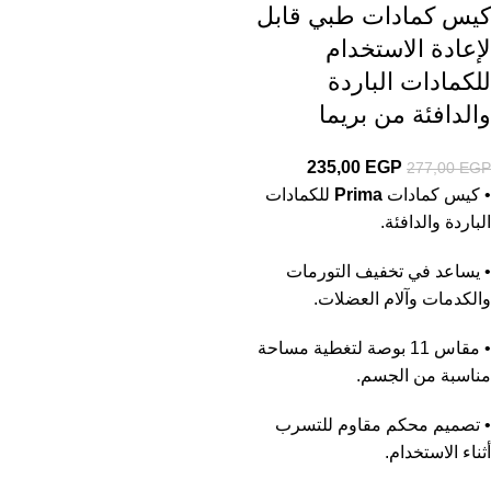
كيس كمادات طبي قابل
لإعادة الاستخدام
للكمادات الباردة
والدافئة من بريما
235,00
EGP
277,00
EGP
• كيس كمادات
Prima
للكمادات
الباردة والدافئة.
• يساعد في تخفيف التورمات
والكدمات وآلام العضلات.
• مقاس 11 بوصة لتغطية مساحة
مناسبة من الجسم.
• تصميم محكم مقاوم للتسرب
أثناء الاستخدام.