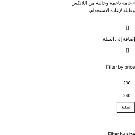
• خامة ناعمة وخالية من اللاتكس
وقابلة لإعادة الاستخدام.
إضافة إلى السلة
Filter by price
تصفية
Filter by size