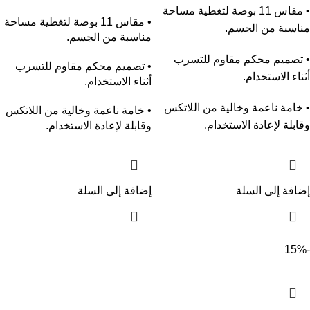
• مقاس 11 بوصة لتغطية مساحة
• مقاس 11 بوصة لتغطية مساحة
مناسبة من الجسم.
مناسبة من الجسم.
• تصميم محكم مقاوم للتسرب
• تصميم محكم مقاوم للتسرب
أثناء الاستخدام.
أثناء الاستخدام.
• خامة ناعمة وخالية من اللاتكس
• خامة ناعمة وخالية من اللاتكس
وقابلة لإعادة الاستخدام.
وقابلة لإعادة الاستخدام.
إضافة إلى السلة
إضافة إلى السلة
-15%