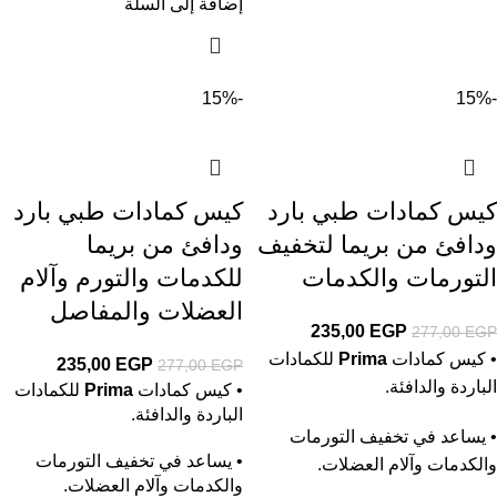
إضافة إلى السلة
-15%
-15%
كيس كمادات طبي بارد
كيس كمادات طبي بارد
ودافئ من بريما لتخفيف
ودافئ من بريما
التورمات والكدمات
للكدمات والتورم وآلام
العضلات والمفاصل
235,00
EGP
277,00
EGP
• كيس كمادات
Prima
للكمادات
235,00
EGP
277,00
EGP
الباردة والدافئة.
• كيس كمادات
Prima
للكمادات
الباردة والدافئة.
• يساعد في تخفيف التورمات
• يساعد في تخفيف التورمات
والكدمات وآلام العضلات.
والكدمات وآلام العضلات.