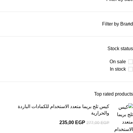
Filter by Brand
Stock status
On sale
In stock
Top rated products
كيس ثلج بريما متعدد الاستخدام للكمادات الباردة
والحرارية
235,00
EGP
277,00
EGP