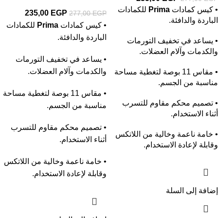
• كيس كمادات
Prima
للكمادات
235,00
EGP
277,00
EGP
الباردة والدافئة.
• كيس كمادات
Prima
للكمادات
الباردة والدافئة.
• يساعد في تخفيف التورمات
والكدمات وآلام العضلات.
• يساعد في تخفيف التورمات
والكدمات وآلام العضلات.
• مقاس 11 بوصة لتغطية مساحة
مناسبة من الجسم.
• مقاس 11 بوصة لتغطية مساحة
• تصميم محكم مقاوم للتسرب
مناسبة من الجسم.
أثناء الاستخدام.
• تصميم محكم مقاوم للتسرب
• خامة ناعمة وخالية من اللاتكس
أثناء الاستخدام.
وقابلة لإعادة الاستخدام.
• خامة ناعمة وخالية من اللاتكس
وقابلة لإعادة الاستخدام.
إضافة إلى السلة