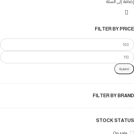
إضافة إلى السلة
FILTER BY PRICE
تصفية
FILTER BY BRAND
STOCK STATUS
On sale