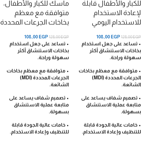
للكبار والأطفال قابلة
ماسك للكبار والأطفال،
لإعادة الاستخدام
متوافقة مع معظم
للاستخدام اليومي
بخاخات الجرعات المحددة
108,00
EGP
108,00
EGP
128,00
EGP
128,00
EGP
• تساعد على جعل استخدام
• تساعد على جعل استخدام
بخاخات الاستنشاق أكثر
بخاخات الاستنشاق أكثر
سهولة وراحة.
سهولة وراحة.
• متوافقة مع معظم بخاخات
• متوافقة مع معظم بخاخات
الجرعات المحددة (MDI)
الجرعات المحددة (MDI)
الشائعة.
الشائعة.
• تصميم شفاف يساعد على
• تصميم شفاف يساعد على
متابعة عملية الاستنشاق
متابعة عملية الاستنشاق
بسهولة.
بسهولة.
• خامات عالية الجودة قابلة
• خامات عالية الجودة قابلة
للتنظيف وإعادة الاستخدام.
للتنظيف وإعادة الاستخدام.