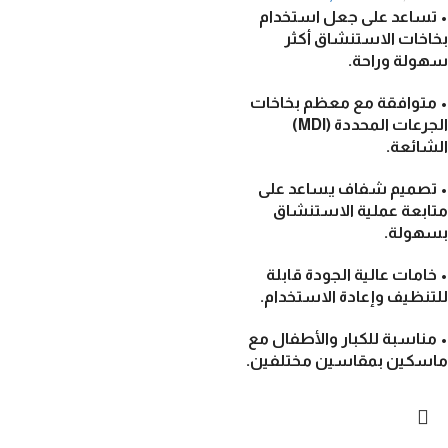
• تساعد على جعل استخدام
بخاخات الاستنشاق أكثر
سهولة وراحة.
• متوافقة مع معظم بخاخات
الجرعات المحددة (MDI)
الشائعة.
• تصميم شفاف يساعد على
متابعة عملية الاستنشاق
بسهولة.
• خامات عالية الجودة قابلة
للتنظيف وإعادة الاستخدام.
• مناسبة للكبار والأطفال مع
ماسكين بمقاسين مختلفين.