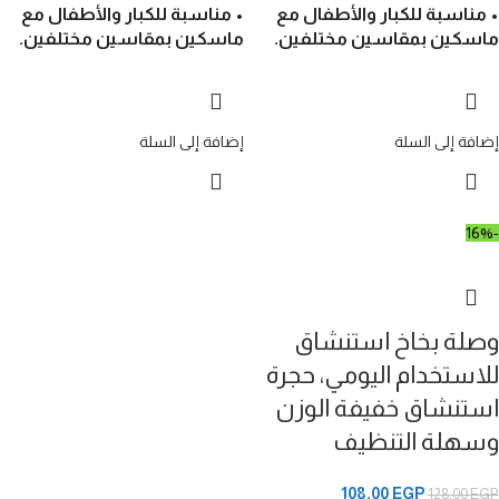
• مناسبة للكبار والأطفال مع
• مناسبة للكبار والأطفال مع
ماسكين بمقاسين مختلفين.
ماسكين بمقاسين مختلفين.
إضافة إلى السلة
إضافة إلى السلة
-16%
وصلة بخاخ استنشاق
للاستخدام اليومي، حجرة
استنشاق خفيفة الوزن
وسهلة التنظيف
108,00
EGP
128,00
EGP