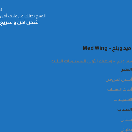
3
المنتج يصلك فى غلاف آمن
شحن آمن و سريع
ميد وينج – Med Wing
ميد وينج – وجهتك الأولى للمستلزمات الطبية
المتجر
أفضل العروض
أحدث المنتجات
التخفيضات
الحساب
حسابي
طلباتي