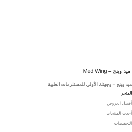
ميد وينج – Med Wing
ميد وينج – وجهتك الأولى للمستلزمات الطبية
المتجر
أفضل العروض
أحدث المنتجات
التخفيضات