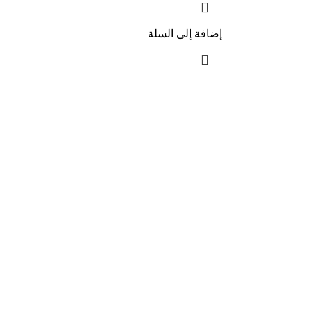
إضافة إلى السلة