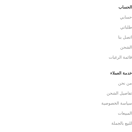
الحساب
حسابي
طلباتي
اتصل بنا
الشحن
قائمة الرغبات
خدمة العملاء
من نحن
تفاصيل الشحن
سياسة الخصوصية
المبيعات
للبيع بالجملة