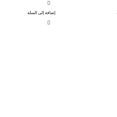
إضافة إلى السلة