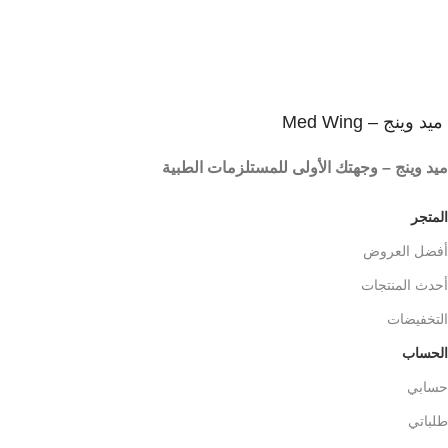
ميد وينج – Med Wing
ميد وينج – وجهتك الأولى للمستلزمات الطبية
المتجر
أفضل العروض
أحدث المنتجات
التخفيضات
الحساب
حسابي
طلباتي