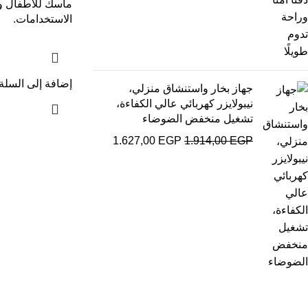
ماسك للأطفال و
الاستخدامات.
إضافة إلى السلة
جهاز بخار واستنشاق منزلي،
نيبولايزر كهربائي عالي الكفاءة،
تشغيل منخفض الضوضاء
1.627,00
EGP
1.914,00
EGP