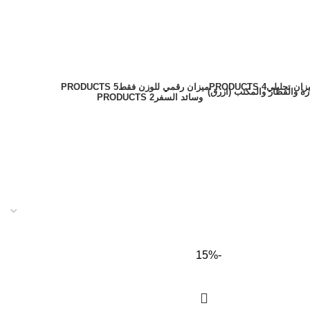
زان تحليلي
4 PRODUCTS
ميزان رقمي للوزن فقط
5 PRODUCTS
وسائد السفر
2 PRODUCTS
-15%