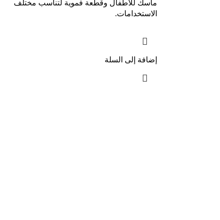
ماسك للأطفال وقطعة فموية لتناسب مختلف
الاستخدامات.
إضافة إلى السلة