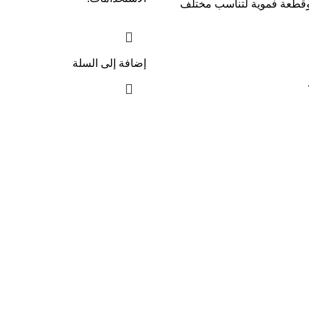
قطعة فموية لتناسب مختلف
إضافة إلى السلة