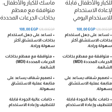
للكبار والأطفال قابلة
ماسك للكبار والأطفال،
لإعادة الاستخدام
متوافقة مع معظم
للاستخدام اليومي
بخاخات الجرعات المحددة
108,00
EGP
108,00
EGP
128,00
EGP
128,00
EGP
• تساعد على جعل استخدام
• تساعد على جعل استخدام
بخاخات الاستنشاق أكثر
بخاخات الاستنشاق أكثر
سهولة وراحة.
سهولة وراحة.
• متوافقة مع معظم بخاخات
• متوافقة مع معظم بخاخات
الجرعات المحددة (MDI)
الجرعات المحددة (MDI)
الشائعة.
الشائعة.
• تصميم شفاف يساعد على
• تصميم شفاف يساعد على
متابعة عملية الاستنشاق
متابعة عملية الاستنشاق
بسهولة.
بسهولة.
• خامات عالية الجودة قابلة
• خامات عالية الجودة قابلة
للتنظيف وإعادة الاستخدام.
للتنظيف وإعادة الاستخدام.