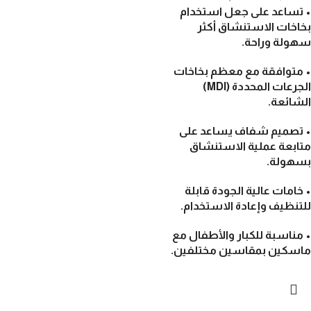
• تساعد على جعل استخدام
بخاخات الاستنشاق أكثر
سهولة وراحة.
• متوافقة مع معظم بخاخات
الجرعات المحددة (MDI)
الشائعة.
• تصميم شفاف يساعد على
متابعة عملية الاستنشاق
بسهولة.
• خامات عالية الجودة قابلة
للتنظيف وإعادة الاستخدام.
• مناسبة للكبار والأطفال مع
ماسكين بمقاسين مختلفين.