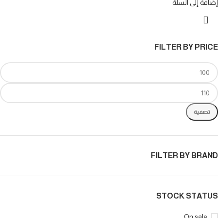
إضافة إلى السلة
FILTER BY PRICE
تصفية
FILTER BY BRAND
STOCK STATUS
On sale