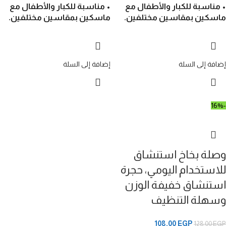
• مناسبة للكبار والأطفال مع
• مناسبة للكبار والأطفال مع
ماسكين بمقاسين مختلفين.
ماسكين بمقاسين مختلفين.
إضافة إلى السلة
إضافة إلى السلة
-16%
وصلة بخاخ استنشاق
للاستخدام اليومي، حجرة
استنشاق خفيفة الوزن
وسهلة التنظيف
108,00
EGP
128,00
EGP