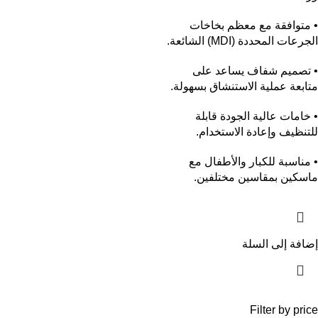
• متوافقة مع معظم بخاخات
الجرعات المحددة (MDI) الشائعة.
• تصميم شفاف يساعد على
متابعة عملية الاستنشاق بسهولة.
• خامات عالية الجودة قابلة
للتنظيف وإعادة الاستخدام.
• مناسبة للكبار والأطفال مع
ماسكين بمقاسين مختلفين.
إضافة إلى السلة
Filter by price