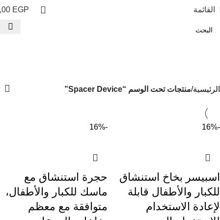
القائمة
EGP
,00
Spacer Device
الفئات
الرئيسية
منتجات تحت الوسم “Spacer Device”
-16%
-16%
اسبيسر بخاخ استنشاق
حجرة استنشاق مع
للكبار والأطفال قابلة
ماسك للكبار والأطفال،
لإعادة الاستخدام
متوافقة مع معظم