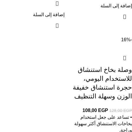
إضافة إلى السلة
إضافة إلى السلة
-16%
وصلة بخاخ استنشاق
للاستخدام اليومي،
حجرة استنشاق خفيفة
الوزن وسهلة التنظيف
108,00
EGP
128,00
EGP
• تساعد على جعل استخدام
بخاخات الاستنشاق أكثر سهولة
وراحة.