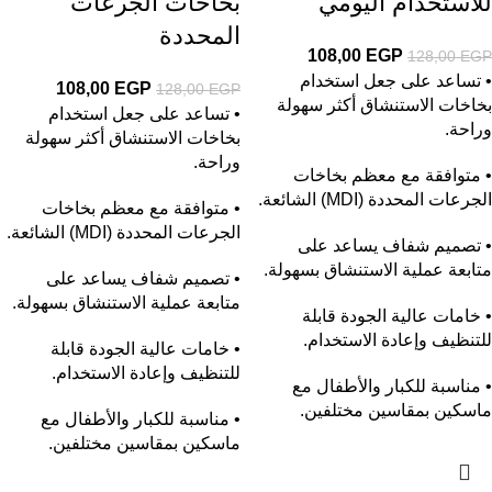
للاستخدام اليومي
بخاخات الجرعات
المحددة
108,00
EGP
128,00
EGP
• تساعد على جعل استخدام
108,00
EGP
128,00
EGP
بخاخات الاستنشاق أكثر سهولة
• تساعد على جعل استخدام
وراحة.
بخاخات الاستنشاق أكثر سهولة
وراحة.
• متوافقة مع معظم بخاخات
الجرعات المحددة (MDI) الشائعة.
• متوافقة مع معظم بخاخات
الجرعات المحددة (MDI) الشائعة.
• تصميم شفاف يساعد على
متابعة عملية الاستنشاق بسهولة.
• تصميم شفاف يساعد على
متابعة عملية الاستنشاق بسهولة.
• خامات عالية الجودة قابلة
للتنظيف وإعادة الاستخدام.
• خامات عالية الجودة قابلة
للتنظيف وإعادة الاستخدام.
• مناسبة للكبار والأطفال مع
ماسكين بمقاسين مختلفين.
• مناسبة للكبار والأطفال مع
ماسكين بمقاسين مختلفين.