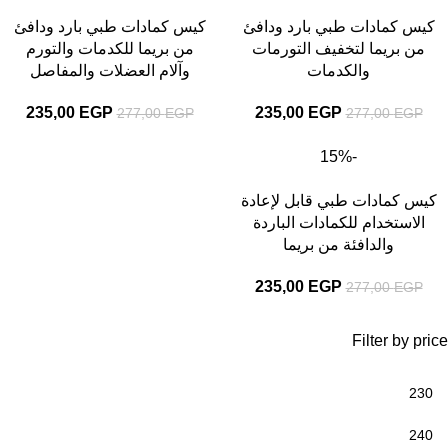
كيس كمادات طبي بارد ودافئ
كيس كمادات طبي بارد ودافئ
من بريما لتخفيف التورمات
من بريما للكدمات والتورم
والكدمات
وآلام العضلات والمفاصل
235,00
EGP
235,00
EGP
277,00
EGP
277,00
EGP
-15%
كيس كمادات طبي قابل لإعادة
الاستخدام للكمادات الباردة
والدافئة من بريما
235,00
EGP
277,00
EGP
Filter by price