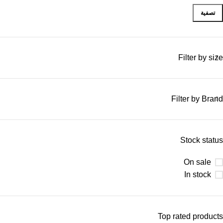
تصفية
Filter by size
Filter by Brand
Stock status
On sale
In stock
Top rated products