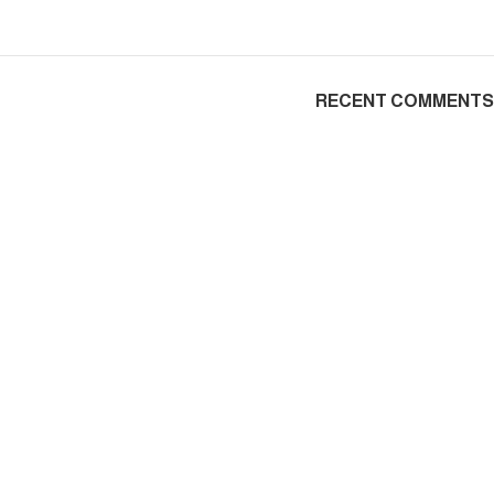
RECENT COMMENTS