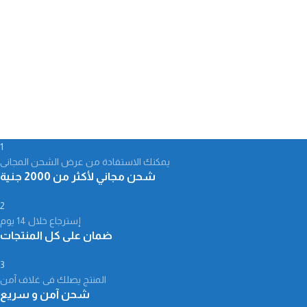
1
يمكنك الاستفادة من عرض الشحن المجانى
شحن مجاني لأكثر من 2000 جنية
2
إسترجاع خلال 14 يوم
ضمان على كل المنتجات
3
المنتج يصلك فى غلاف آمن
شحن آمن و سريع