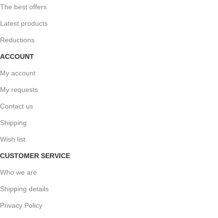
The best offers
Latest products
Reductions
ACCOUNT
My account
My requests
Contact us
Shipping
Wish list
CUSTOMER SERVICE
Who we are
Shipping details
Privacy Policy