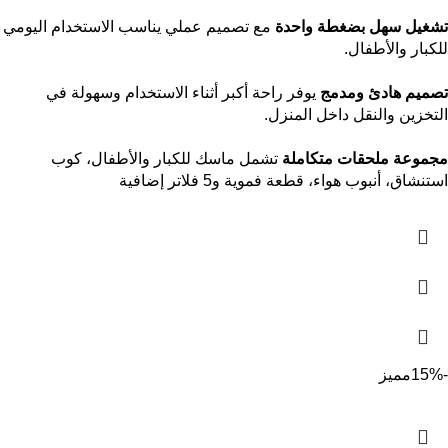
تشغيل سهل بضغطة واحدة
مع تصميم عملي يناسب الاستخدام اليومي
للكبار والأطفال.
تصميم هادئ ومدمج
يوفر راحة أكبر أثناء الاستخدام وسهولة في
التخزين والنقل داخل المنزل.
مجموعة ملحقات متكاملة
تشمل ماسك للكبار والأطفال، كوب
استنشاق، أنبوب هواء، قطعة فموية و5 فلاتر إضافية
-15%
مميز