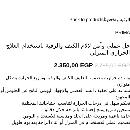
الرئيسية
حديثا
Back to products
PRIMA
حل عملي وآمن لآلام الكتف والرقبة باستخدام العلاج
الحراري المنزلي
2.350,00
EGP
2.765,00
EGP
وساده حرارية مصممة لتغليف الكتف والرقبة وتوزيع الحرارة بشكل
متوازن .
تساعد على تخفيف الشد العضلي والإجهاد اليومي الناتج عن الجلوس أو
المجهود .
تحكم سهل في درجات الحرارة لتناسب احتياجاتك المختلفة .
تسخين سريع يمنح إحساسًا بالراحة خلال دقائق .
خامة ناعمة ومريحة على الجلد ومناسبة للاستخدام اليومي .
تصميم عملي للاستخدام في المنزل أو أثناء الراحة بعد يوم طويل .