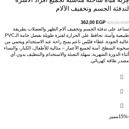
لتدفئة الجسم وتخفيف الآلام
362,00
EGP
425,00
EGP
تساعد على تدفئة الجسم وتخفيف آلام الظهر والعضلات بطريقة
طبيعية وآمنة. تحافظ على الحرارة لفترة طويلة بفضل خامة الـPVC
عالية الجودة. غطاء فليّس ناعم يمنح راحة عند الاستخدام ويحمي من
سخونة السطح. آمنة لجميع الأعمار – مثالية للأطفال، الكبار، والنساء
أثناء الدورة الشهرية. سهلة التعبئة والاستخدام والتنظيف بدون أي
مصدر طاقة كهربائي.
-15%
مميز