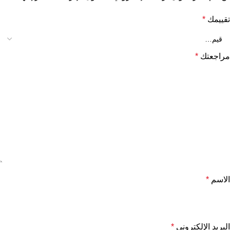
تقييمك
*
مراجعتك
*
الاسم
*
البريد الإلكتروني
*