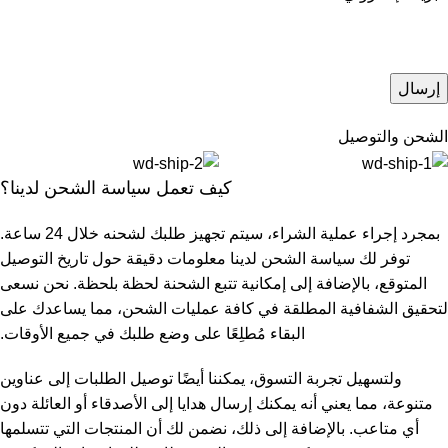
الشحن والتوصيل
كيف تعمل سياسة الشحن لدينا؟
بمجرد إجراء عملية الشراء، سيتم تجهيز طلبك لشحنه خلال 24 ساعة.
توفر لك سياسة الشحن لدينا معلومات دقيقة حول تاريخ التوصيل
المتوقع، بالإضافة إلى إمكانية تتبع الشحنة لحظة بلحظة. نحن نسعى
لتحقيق الشفافية المطلقة في كافة عمليات الشحن، مما يساعدك على
البقاء مُطلِعًا على وضع طلبك في جميع الأوقات.
ولتسهيل تجربة التسوق، يمكننا أيضًا توصيل الطلبات إلى عناوين
متنوعة، مما يعني أنه يمكنك إرسال هدايا إلى الأصدقاء أو العائلة دون
أي متاعب. بالإضافة إلى ذلك، نضمن لك أن المنتجات التي تتسلمها