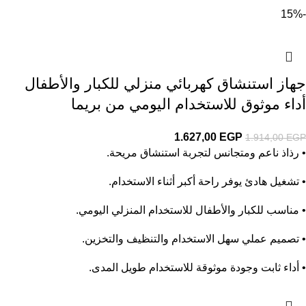
-15%
جهاز استنشاق كهربائي منزلي للكبار والأطفال
أداء موثوق للاستخدام اليومي من بريما
1.627,00
EGP
1.914,00
EGP
• رذاذ ناعم ومتجانس لتجربة استنشاق مريحة.
• تشغيل هادئ يوفر راحة أكبر أثناء الاستخدام.
• مناسب للكبار والأطفال للاستخدام المنزلي اليومي.
• تصميم عملي سهل الاستخدام والتنظيف والتخزين.
• أداء ثابت وجودة موثوقة للاستخدام طويل المدى.