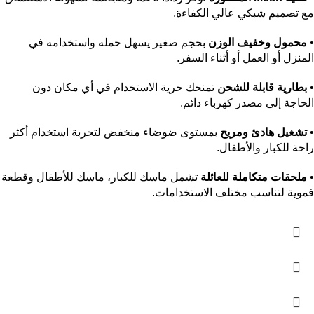
مع تصميم شبكي عالي الكفاءة.
•
محمول وخفيف الوزن
بحجم صغير يسهل حمله واستخدامه في
المنزل أو العمل أو أثناء السفر.
•
بطارية قابلة للشحن
تمنحك حرية الاستخدام في أي مكان دون
الحاجة إلى مصدر كهرباء دائم.
•
تشغيل هادئ ومريح
بمستوى ضوضاء منخفض لتجربة استخدام أكثر
راحة للكبار والأطفال.
•
ملحقات متكاملة للعائلة
تشمل ماسك للكبار، ماسك للأطفال وقطعة
فموية لتناسب مختلف الاستخدامات.