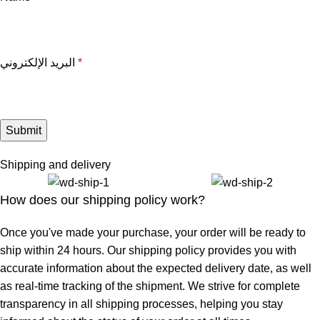
*
البريد الإلكتروني
Shipping and delivery
How does our shipping policy work?
Once you've made your purchase, your order will be ready to
ship within 24 hours. Our shipping policy provides you with
accurate information about the expected delivery date, as well
as real-time tracking of the shipment. We strive for complete
transparency in all shipping processes, helping you stay