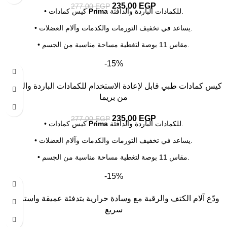
235,00
EGP
277,00
EGP
للكمادات الباردة والدافئة.
Prima
• كيس كمادات
• يساعد في تخفيف التورمات والكدمات وآلام العضلات.
• مقاس 11 بوصة لتغطية مساحة مناسبة من الجسم.
• تصميم محكم مقاوم للتسرب أثناء الاستخدام.
-15%
• خامة ناعمة وخالية من اللاتكس وقابلة لإعادة الاستخدام.
كيس كمادات طبي قابل لإعادة الاستخدام للكمادات الباردة والدافئة
من بريما
235,00
EGP
277,00
EGP
للكمادات الباردة والدافئة.
Prima
• كيس كمادات
• يساعد في تخفيف التورمات والكدمات وآلام العضلات.
• مقاس 11 بوصة لتغطية مساحة مناسبة من الجسم.
• تصميم محكم مقاوم للتسرب أثناء الاستخدام.
-15%
• خامة ناعمة وخالية من اللاتكس وقابلة لإعادة الاستخدام.
ودّع آلام الكتف والرقبة مع وسادة حرارية بتدفئة عميقة واسترخاء
سريع