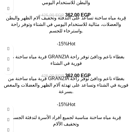
والبطن للاستخدام اليومي
362,00
EGP
425,00
EGP
قِربة مياه ساخنة تساعد على التدفئة وتخفيف آلام الظهر والبطن
والعضلات، مثالية للاستخدام اليومي في الشتاء وتوفر راحة
واسترخاء للجسم.
-15%
Hot
قربة مياه ساخنة من GRANZIA بغطاء ناعم ودافئ توفر راحة
فورية في الشتاء
362,00
EGP
425,00
EGP
قربة مياه ساخنة من GRANZIA بغطاء ناعم ودافئ توفر راحة
فورية في الشتاء وتساعد على تهدئة آلام الظهر والعضلات والمغص
بسرعة.
-15%
Hot
قِربة مياه ساخنة مناسبة لجميع أفراد الأسرة لتدفئة الجسم
وتخفيف الآلام