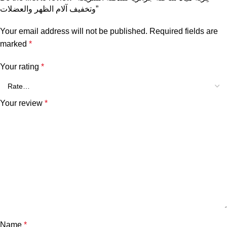
وتخفيف آلام الظهر والعضلات”
Your email address will not be published.
Required fields are
marked
*
Your rating
*
Your review
*
Name
*