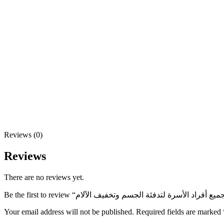
Reviews (0)
Reviews
There are no reviews yet.
Your email address will not be published.
Required fields are marked