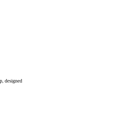
p, designed