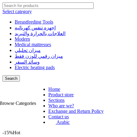
Select category
Breastfeeding Tools
اجهزه تنفس كهربائيه
العلاجات بالحرارة والتبريد
Modern
Medical mattresses
ميزان تحليلي
ميزان رقمي للوزن فقط
وسائد السفر
Electric heating pads
Search
Home
Product store
Sections
Browse Categories
Who are we?
Exchange and Return Policy
Contact us
Arabic
-15%
Hot