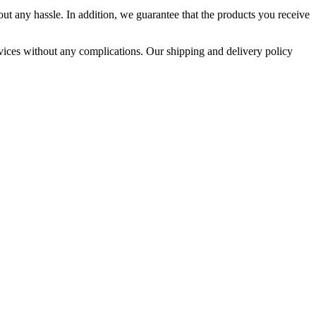
ut any hassle. In addition, we guarantee that the products you receive
vices without any complications. Our shipping and delivery policy