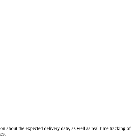
 about the expected delivery date, as well as real-time tracking of
mes.