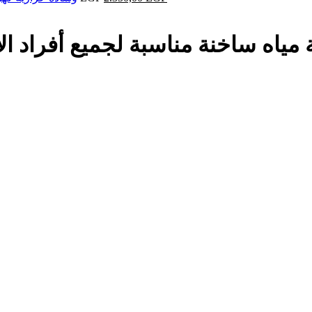
ة مياه ساخنة مناسبة لجميع أفراد ا