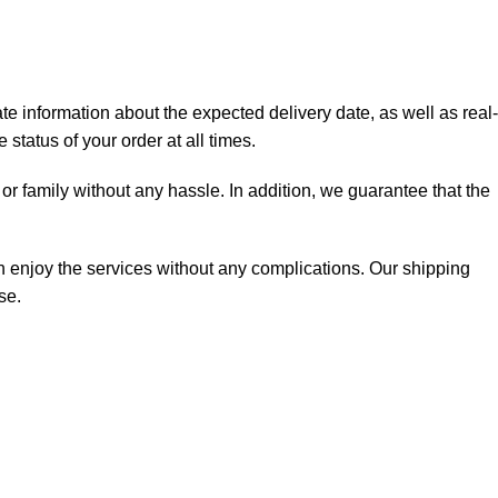
e information about the expected delivery date, as well as real-
status of your order at all times.
r family without any hassle. In addition, we guarantee that the
n enjoy the services without any complications. Our shipping
se.