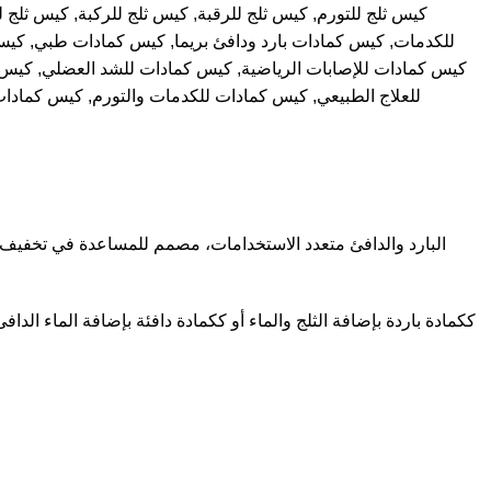
كيس ثلج للتورم
,
كيس ثلج للرقبة
,
كيس ثلج للركبة
,
كيس ثلج ل
للكدمات
,
كيس كمادات بارد ودافئ بريما
,
كيس كمادات طبي
,
كيس 
كيس كمادات للإصابات الرياضية
,
كيس كمادات للشد العضلي
,
كيس 
للعلاج الطبيعي
,
كيس كمادات للكدمات والتورم
,
كيس كمادات