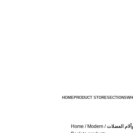
HOME
PRODUCT STORE
SECTIONS
WH
آلام العضلات
Modern
Home