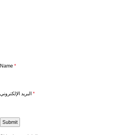
Name
*
*
البريد الإلكتروني