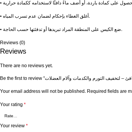
• أغلق الغطاء بإحكام لضمان عدم تسرب المياه.
• ضع الكيس على المنطقة المراد تبريدها أو تدفئتها حسب الحاجة.
Reviews (0)
Reviews
There are no reviews yet.
Your email address will not be published.
Required fields are 
Your rating
*
Your review
*