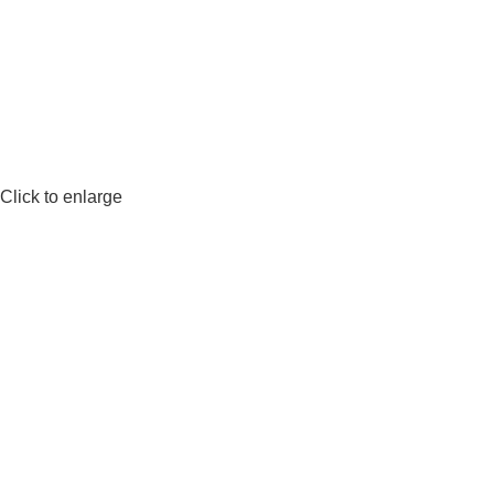
Click to enlarge