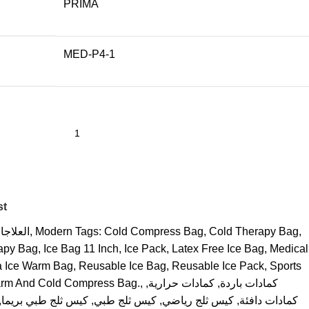
PRIMA
MED-P4-1
st
,
Cold Therapy Bag
,
Cold Compress Bag
Tags:
Modern
,
العلاجا
apy Bag
,
Ice Bag 11 Inch
,
Ice Pack
,
Latex Free Ice Bag
,
Medical
a Ice Warm Bag
,
Reusable Ice Bag
,
Reusable Ice Pack
,
Sports
كمادات باردة
,
كمادات حرارية
,
,
rm And Cold Compress Bag.
كمادات دافئة
,
كيس ثلج رياضي
,
كيس ثلج طبي
,
كيس ثلج طبي بريما
,