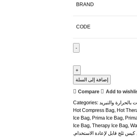
BRAND
CODE
إضافة إلى السلة
Compare
Add to wishli
ت بالحرارة والتبريد
Categories:
Hot Compress Bag
,
Hot Ther
Ice Bag
,
Prima Ice Bag
,
Prim
Ice Bag
,
Therapy Ice Bag
,
Wa
كيس ثلج قابل لإعادة الاستخدام
,