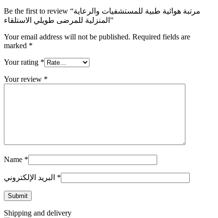
Be the first to review “مرتبة هوائية طبية للمستشفيات والرعاية
المنزلية للمرضى طويلي الاستلقاء”
Your email address will not be published.
Required fields are
marked
*
Your rating
*
Your review
*
Name
*
*
البريد الإلكتروني
Shipping and delivery