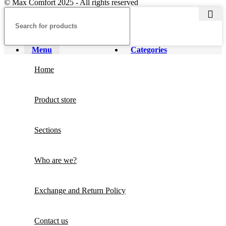
© Max Comfort 2025 - All rights reserved
Menu
Categories
Home
Product store
Sections
Who are we?
Exchange and Return Policy
Contact us