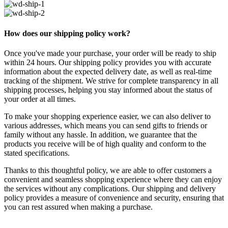
How does our shipping policy work?
Once you've made your purchase, your order will be ready to ship
within 24 hours. Our shipping policy provides you with accurate
information about the expected delivery date, as well as real-time
tracking of the shipment. We strive for complete transparency in all
shipping processes, helping you stay informed about the status of
your order at all times.
To make your shopping experience easier, we can also deliver to
various addresses, which means you can send gifts to friends or
family without any hassle. In addition, we guarantee that the
products you receive will be of high quality and conform to the
stated specifications.
Thanks to this thoughtful policy, we are able to offer customers a
convenient and seamless shopping experience where they can enjoy
the services without any complications. Our shipping and delivery
policy provides a measure of convenience and security, ensuring that
you can rest assured when making a purchase.