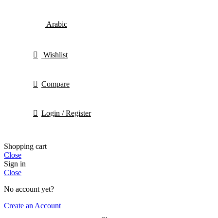
Arabic
Wishlist
Compare
Login / Register
Shopping cart
Close
Sign in
Close
No account yet?
Create an Account