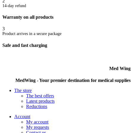
2
14-day refund
Warranty on all products
3
Product arrives in a secure package
Safe and fast charging
Med Wing
MedWing - Your premier destination for medical supplies
The store
The best offers
Latest products
Reductions
Account
My account
My requests
Contact us