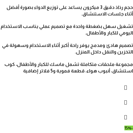
حجم رذاذ دقيق 3 ميكرون
يساعد على توزيع الدواء بصورة أفضل
أثناء جلسات الاستنشاق.
تشغيل سهل بضغطة واحدة
مع تصميم عملي يناسب الاستخدام
اليومي للكبار والأطفال.
تصميم هادئ ومدمج
يوفر راحة أكبر أثناء الاستخدام وسهولة في
التخزين والنقل داخل المنزل.
مجموعة ملحقات متكاملة
تشمل ماسك للكبار والأطفال، كوب
استنشاق، أنبوب هواء، قطعة فموية و5 فلاتر إضافية
-15%