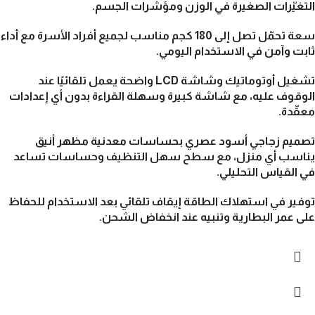
التغيّرات الصغيرة في الوزن ومؤشرات الجسم.
سعة تحمّل تصل إلى 180 كجم مناسب لجميع أفراد الأسرة مع أداء
ثابت وآمن في الاستخدام اليومي.
تشغيل أوتوماتيك وشاشة LCD واضحة يعمل تلقائيًا عند
الوقوف عليه، مع شاشة كبيرة وسهلة القراءة بدون أي إعدادات
معقّدة.
تصميم زجاجي أسود عصري بحساسات معدنية مظهر أنيق
يناسب أي منزل، مع سطح سهل التنظيف وحساسات تساعد
في القياس التحليلي.
توفير في استهلاك الطاقة إيقاف تلقائي بعد الاستخدام للحفاظ
على عمر البطارية وتنبيه عند انخفاض الشحن.