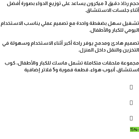
حجم رذاذ دقيق 3 ميكرون
يساعد على توزيع الدواء بصورة أفضل
أثناء جلسات الاستنشاق.
تشغيل سهل بضغطة واحدة
مع تصميم عملي يناسب الاستخدام
اليومي للكبار والأطفال.
تصميم هادئ ومدمج
يوفر راحة أكبر أثناء الاستخدام وسهولة في
التخزين والنقل داخل المنزل.
مجموعة ملحقات متكاملة
تشمل ماسك للكبار والأطفال، كوب
استنشاق، أنبوب هواء، قطعة فموية و5 فلاتر إضافية
-15%