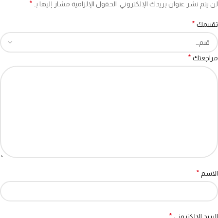
*
لن يتم نشر عنوان بريدك الإلكتروني.
الحقول الإلزامية مشار إليها بـ
*
تقييمك
*
مراجعتك
*
الاسم
*
البريد الإلكتروني